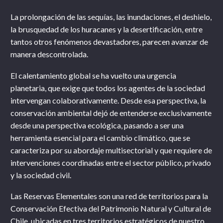
La prolongación de las sequías, las inundaciones, el deshielo,
la brusquedad de los huracanes y la desertificación, entre
tantos otros fenómenos devastadores, parecen avanzar de
manera descontrolada.
El calentamiento global se ha vuelto una urgencia
planetaria, que exige que todos los agentes de la sociedad
intervengan colaborativamente. Desde esa perspectiva, la
conservación ambiental dejó de entenderse exclusivamente
desde una perspectiva ecológica, pasando a ser una
herramienta esencial para el cambio climático, que se
caracteriza por su abordaje multisectorial y que requiere de
intervenciones coordinadas entre el sector público, privado
y la sociedad civil.
Las Reservas Elementales son una red de territorios para la
Conservación Efectiva del Patrimonio Natural y Cultural de
Chile, ubicadas en tres territorios estratégicos de nuestro