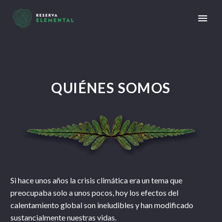
QUIÉNES SOMOS
Si hace unos años la crisis climática era un tema que
preocupaba solo a unos pocos, hoy los efectos del
calentamiento global son ineludibles y han modificado
sustancialmente nuestras vidas.