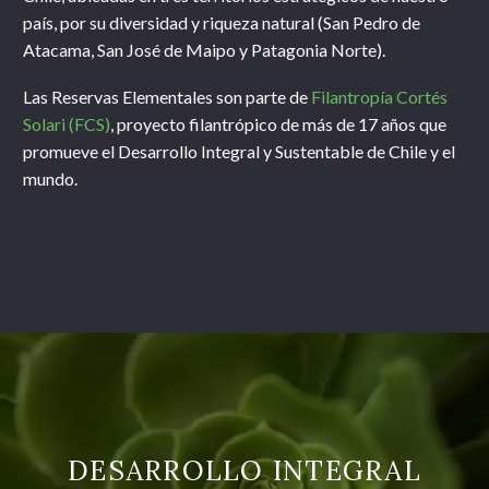
país, por su diversidad y riqueza natural (San Pedro de
Atacama, San José de Maipo y Patagonia Norte).
Las Reservas Elementales son parte de
Filantropía Cortés
Solari (FCS)
, proyecto filantrópico de más de 17 años que
promueve el Desarrollo Integral y Sustentable de Chile y el
mundo.
DESARROLLO INTEGRAL